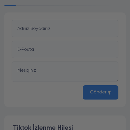
Adınız Soyadınız
E-Posta
Mesajınız
Gönder
Tiktok İzlenme Hilesi