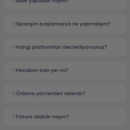
İade yapabilir miyim?
Siparişim başlamazsa ne yapmalıyım?
Hangi platformları destekliyorsunuz?
Hesabım ban yer mi?
Ödeme yöntemleri nelerdir?
Fatura alabilir miyim?