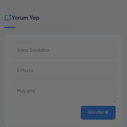
Yorum Yap
Adınız Soyadınız
E-Posta
Mesajınız
Gönder