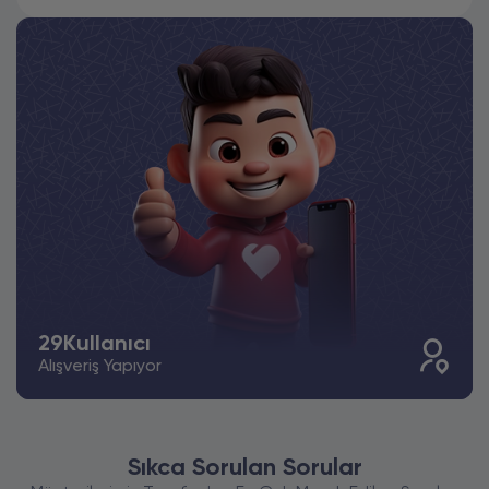
29
Kullanıcı
Alışveriş Yapıyor
Sıkca Sorulan Sorular